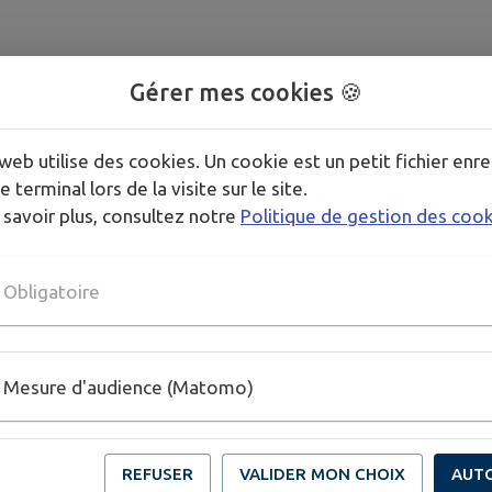
Gérer mes cookies 🍪
web utilise des cookies. Un cookie est un petit fichier enre
e terminal lors de la visite sur le site.
 savoir plus, consultez notre
Politique de gestion des coo
Obligatoire
Mesure d'audience (Matomo)
REFUSER
VALIDER MON CHOIX
AUT