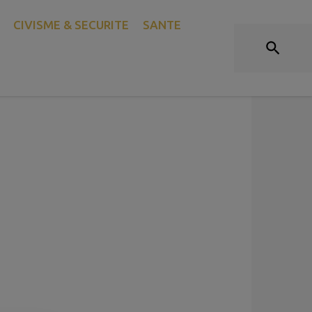
CIVISME & SECURITE
SANTE