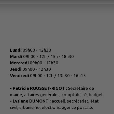
Lundi
09h00 - 12h30
Mardi
09h00 - 12h / 15h - 18h30
Mercredi
09h00 - 12h30
Jeudi
09h00 - 12h30
Vendredi
09h00 - 12h / 13h30 - 16h15
- Patricia ROUSSET-RIGOT :
Secrétaire de
mairie, affaires générales, comptabilité, budget.
- Lysiane DUMONT :
accueil, secrétariat, état
civil, urbanisme, élections, agence postale.