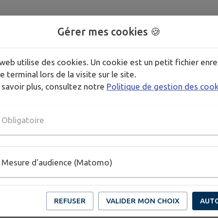
Gérer mes cookies 🍪
web utilise des cookies. Un cookie est un petit fichier enre
e terminal lors de la visite sur le site.
 savoir plus, consultez notre
Politique de gestion des coo
Obligatoire
Mesure d'audience (Matomo)
REFUSER
VALIDER MON CHOIX
AUT