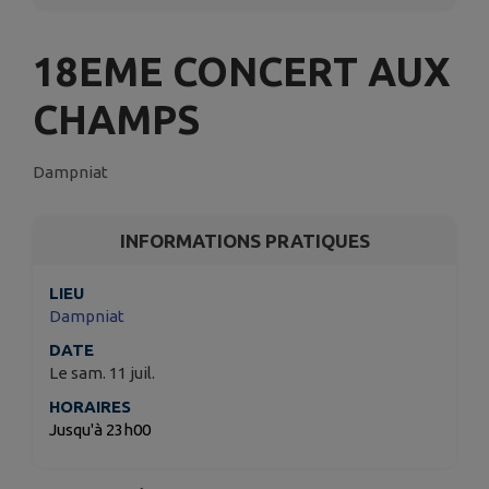
18EME CONCERT AUX
CHAMPS
Dampniat
INFORMATIONS PRATIQUES
LIEU
Dampniat
DATE
Le sam. 11 juil.
HORAIRES
Jusqu'à 23h00