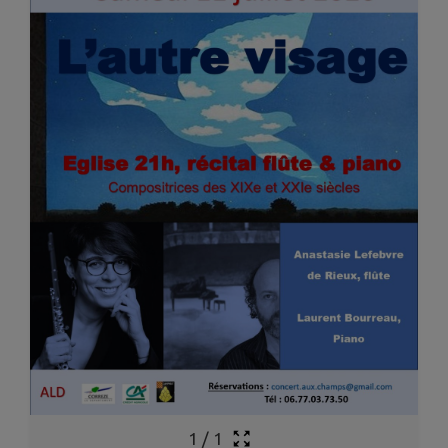
1
/
1