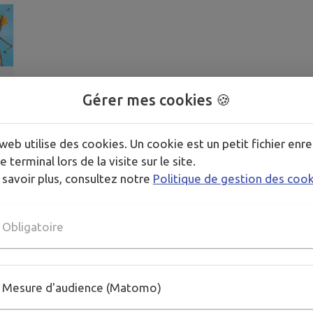
Gérer mes cookies 🍪
web utilise des cookies. Un cookie est un petit fichier enre
e terminal lors de la visite sur le site.
 savoir plus, consultez notre
Politique de gestion des coo
Obligatoire
Mesure d'audience (Matomo)